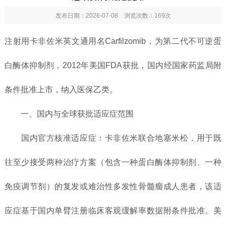
发布日期：2026-07-08 浏览次数：
169次
注射用卡非佐米英文通用名Carfilzomib，为第二代不可逆蛋
白酶体抑制剂，2012年美国FDA获批，国内经国家药监局附
条件批准上市，纳入医保乙类。
一、国内与全球获批适应症范围
国内官方核准适应症：卡非佐米联合地塞米松，用于既
往至少接受两种治疗方案（包含一种蛋白酶体抑制剂、一种
免疫调节剂）的复发或难治性多发性骨髓瘤成人患者，该适
应症基于国内单臂注册临床客观缓解率数据附条件批准。美