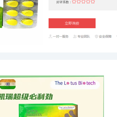
好评系数：
立即询价