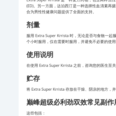
(ED)。另一方面，达泊西汀是一种选择性血清素再
合为男性性健康问题提供了全面的支持。
剂量
服用 Extra Super Krrista 时，无
个小时服用，仅在需要时服用，并避免不必要的使用
使用说明
在使用 Extra Super Krrista 之前，咨
贮存
将 Extra Super Krrista 存放在干燥、阴凉的地
巅峰超级必利劲双效常见副作
这些包括：