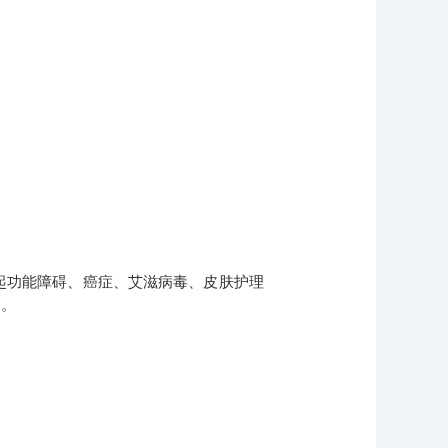
起功能障碍、癌症、艾滋病毒、皮肤护理
案。