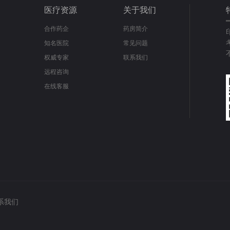
医疗资源
关于我们
合作药企
药房简介
知名医院
常见问题
权威专家
联系我们
远程咨询
在线客服
系我们