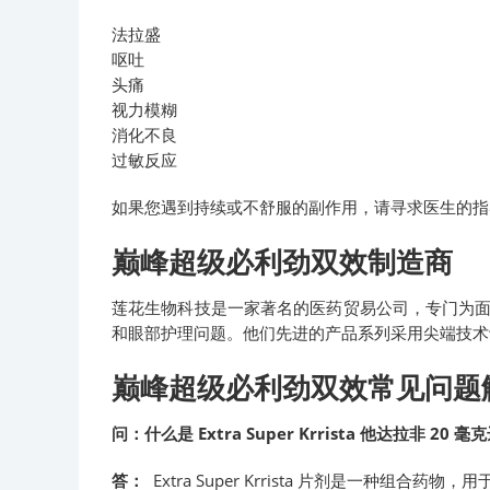
法拉盛
呕吐
头痛
视力模糊
消化不良
过敏反应
如果您遇到持续或不舒服的副作用，请寻求医生的指
巅峰超级必利劲双效制造商
莲花生物科技是一家著名的医药贸易公司，专门为
和眼部护理问题。他们先进的产品系列采用尖端技术
巅峰超级必利劲双效常见问题
问：什么是 Extra Super Krrista 他达拉非 20
答：
Extra Super Krrista 片剂是一种组合药物，