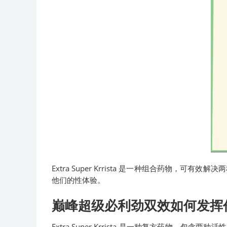
Extra Super Krrista 是一种组合药物，
他们的性体验。
巅峰超级必利劲双效如何发挥
Extra Super Krrista 是一种复方药物