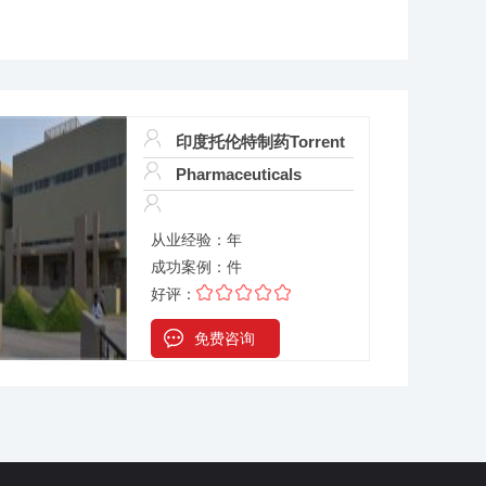
印度托伦特制药Torrent
Pharmaceuticals
从业经验：
年
成功案例：
件
好评：
免费咨询