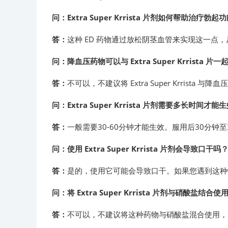
问：Extra Super Krrista 片剂如何帮助治疗勃
答：
这种 ED 药物通过放松阴茎血管来实现这一点
问：降血压药物可以与 Extra Super Krrista 
答：
不可以，不建议将 Extra Super Krri
问：Extra Super Krrista 片剂需要多长时间才能
答：
一般需要30-60分钟才能生效。服用后30分
问：使用 Extra Super Krrista 片剂会导致口干吗
答：
是的，使用它可能会导致口干。如果您遇到这种
问：将 Extra Super Krrista 片剂与硝酸盐结
答：
不可以，不建议将这种药物与硝酸盐混合使用，