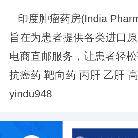
印度肿瘤药房
(India 
旨在为患者提供各类进口原
电商直邮服务，让患者轻松
抗癌药 靶向药 丙肝 乙肝
yindu948