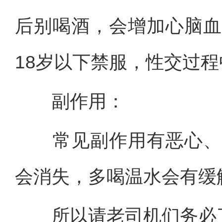
后别喝酒，会增加心脑血
18岁以下禁服，性交过
副作用：
常见副作用有恶心、头
会消失，多喝温水会有缓
所以请老司机们务必了