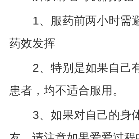
1、服药前两小时需避
药效发挥
2、特别是如果自己有
患者，均不适合服用。
3、如果对自己的身体
友，请注意如果爱爱过程