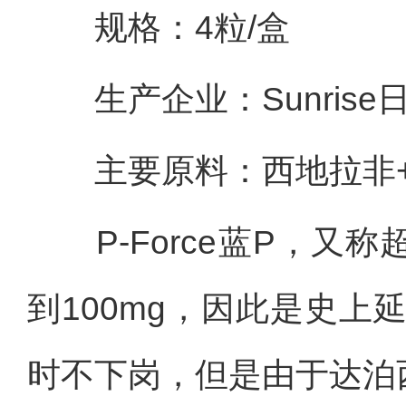
规格：4粒/盒
生产企业：Sunrise
主要原料：西地拉非+
P-Force蓝P，又
到100mg，因此是史
时不下岗，但是由于达泊西