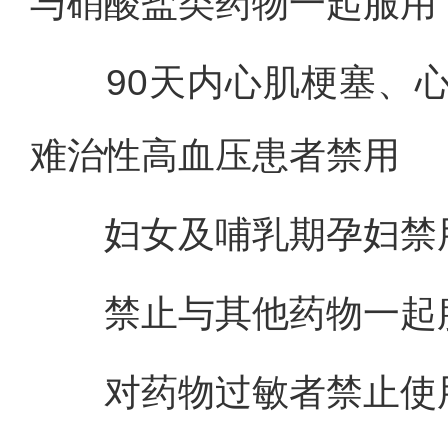
与硝酸盐类药物一起服用
90天内心肌梗塞、心绞痛
难治性高血压患者禁用
妇女及哺乳期孕妇禁用
禁止与其他药物一起
对药物过敏者禁止使