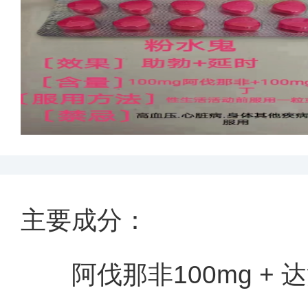
主要成分：
阿伐那非100mg + 达