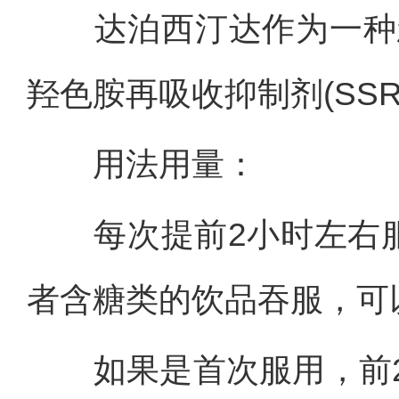
达泊西汀达作为一种新型
羟色胺再吸收抑制剂(SS
用法用量：
每次提前2小时左右服用
者含糖类的饮品吞服，可
如果是首次服用，前2