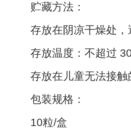
贮藏方法：
存放在阴凉干燥处，避
存放温度：不超过 30
存放在儿童无法接触
包装规格：
10粒/盒