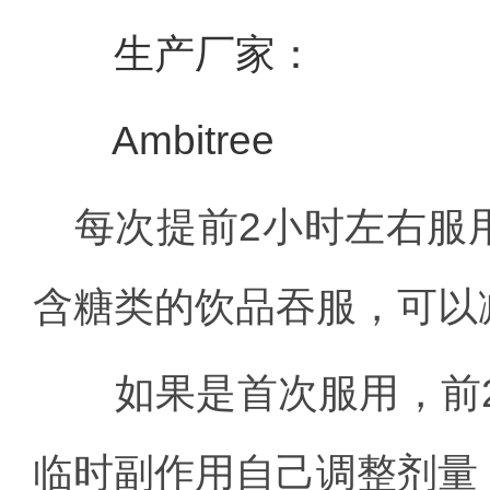
生产厂家：
Ambitree
每次提前2小时左右服用
含糖类的饮品吞服，可以
如果是首次服用，前2
临时副作用自己调整剂量