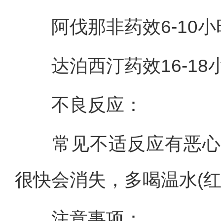
阿伐那非药效6-10小
达泊西汀药效16-18
不良反应：
常见不适反应有恶心、
很快会消失，多喝温水(红
注意事项：