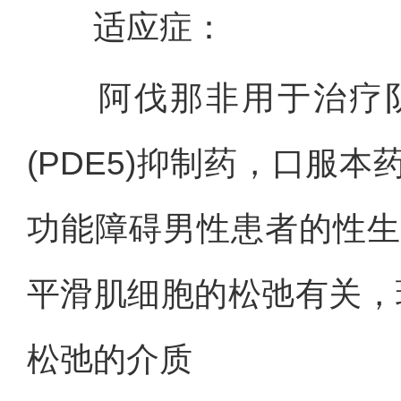
适应症：
阿伐那非用于治疗阴
(PDE5)抑制药，口服
功能障碍男性患者的性生
平滑肌细胞的松弛有关，环
松弛的介质