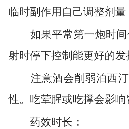
临时副作用自己调整剂量
如果平常第一炮时间低于
射时停下控制能更好的发
注意酒会削弱泊西汀的
性。吃荤腥或吃撑会影响
药效时长：