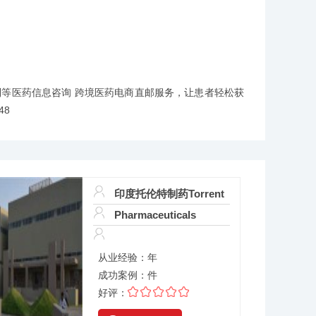
新研制等医药信息咨询 跨境医药电商直邮服务，让患者轻松获
48
印度托伦特制药Torrent
Pharmaceuticals
从业经验：
年
成功案例：
件
好评：