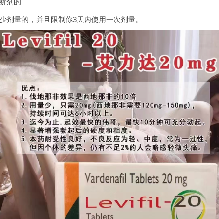
断剂的
剂量的，并且限制你3天内使用一次剂量。