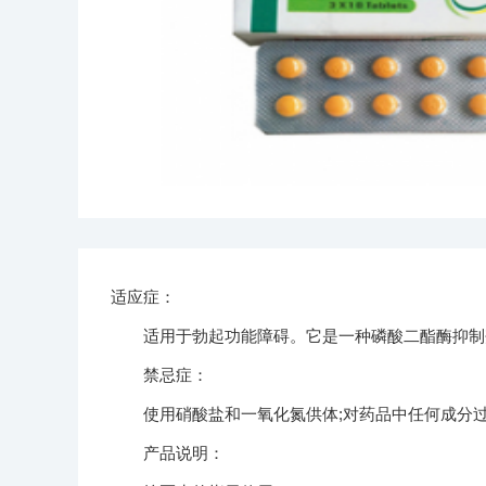
适应症：
适用于勃起功能障碍。它是一种磷酸二酯酶抑制剂
禁忌症：
使用硝酸盐和一氧化氮供体;对药品中任何成分
产品说明：