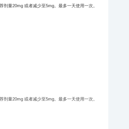
剂量20mg 或者减少至5mg。最多一天使用一次。
剂量20mg 或者减少至5mg。最多一天使用一次。