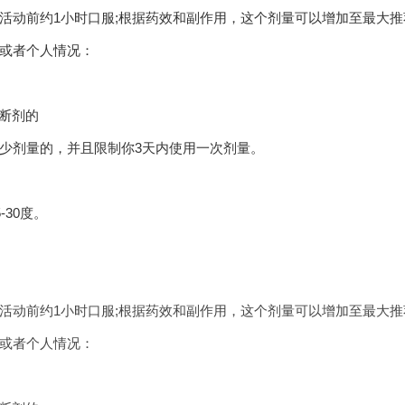
活动前约1小时口服;根据药效和副作用，这个剂量可以增加至最大推荐
或者个人情况：
断剂的
剂量的，并且限制你3天内使用一次剂量。
30度。
活动前约1小时口服;根据药效和副作用，这个剂量可以增加至最大推荐
或者个人情况：