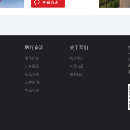
免费咨询
医疗资源
关于我们
合作药企
药房简介
知名医院
常见问题
权威专家
联系我们
远程咨询
在线客服