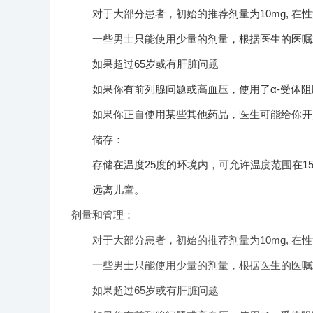
对于大部分患者，初始的推荐剂量为10mg, 在性
一些男士只能使用少量的剂量，根据医生的医嘱
如果超过65岁或有肝脏问题
如果你有前列腺问题或高血压，使用了α-受体阻
如果你正自使用某些其他药品，医生可能给你开少
储存：
存储在温度25度的环境内，可允许温度范围在15-
远离儿童。
剂量和管理：
对于大部分患者，初始的推荐剂量为10mg, 在性
一些男士只能使用少量的剂量，根据医生的医嘱
如果超过65岁或有肝脏问题