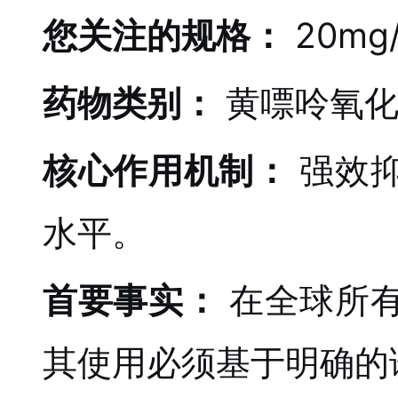
您关注的规格：
20mg
药物类别：
黄嘌呤氧
核心作用机制：
强效
水平。
首要事实：
在全球所
其使用必须基于明确的