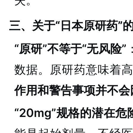
三、关于“日本原研药”
“原研”不等于“无风险”
数据。原研药意味着
作用和警告事项并不会
“20mg”规格的潜在危