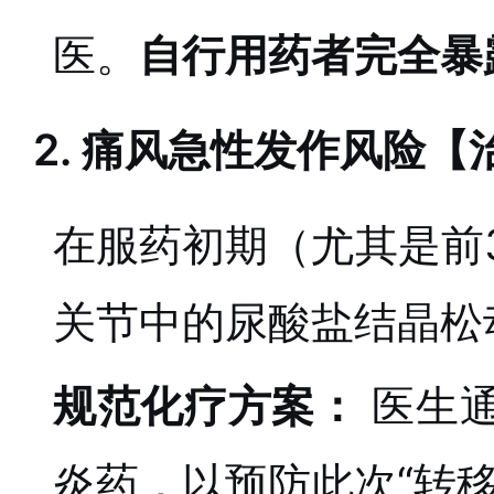
医。
自行用药者完全暴
2. 痛风急性发作风险
在服药初期（尤其是前
关节中的尿酸盐结晶松
规范化疗方案：
医生
炎药，以预防此次“转