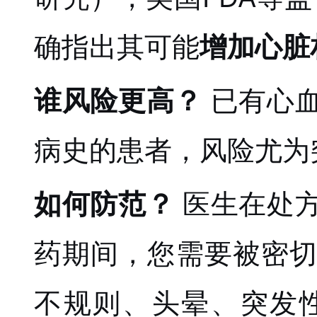
确指出其可能
增加心脏
谁风险更高？
已有心
病史的患者，风险尤为
如何防范？
医生在处
药期间，您需要被密
不规则、头晕、突发