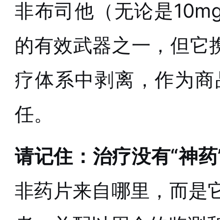
非布司他（无论是10m
的有效武器之一，但它携
疗体系中剥离，作为商
任。
请记住：治疗没有“神药
非药片来自哪里，而是