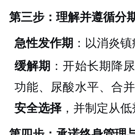
第三步：理解并遵循分
急性发作期
：以消炎镇
缓解期
：开始长期降
功能、尿酸水平、合
安全选择
，并制定从低
第四步：承诺终身管理