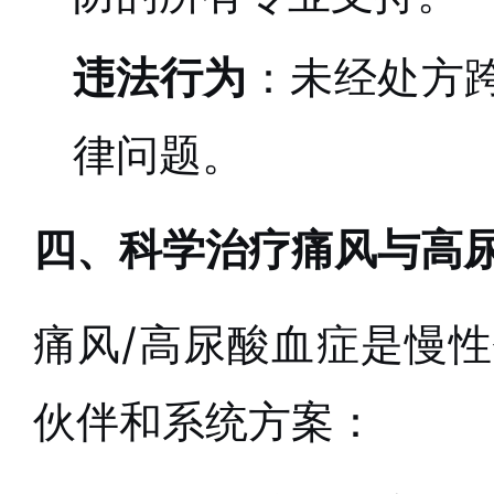
违法行为
：未经处方
律问题。
四、科学治疗痛风与高
痛风/高尿酸血症是慢
伙伴和系统方案：