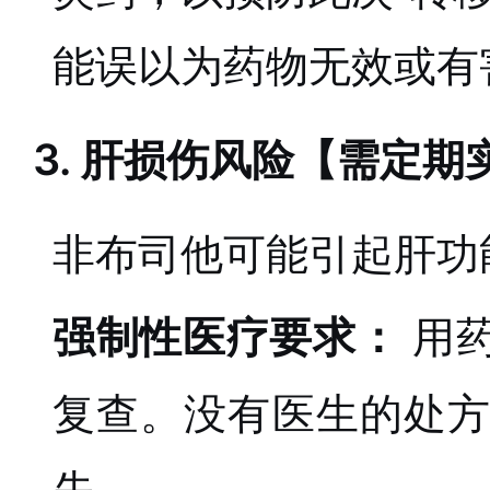
能误以为药物无效或有
3. 肝损伤风险【需定
非布司他可能引起肝功
强制性医疗要求：
用
复查。没有医生的处
失。