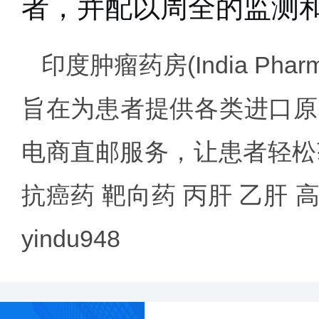
者，并配以周全的监测
印度肿瘤药房
(India 
旨在为患者提供各类进口原
电商直邮服务，让患者轻松
抗癌药 靶向药 丙肝 乙肝
yindu948