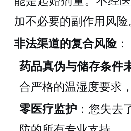
能是起始剂量。不经
加不必要的副作用风险
非法渠道的复合风险
：
药品真伪与储存条件
合严格的温湿度要求
零医疗监护
：您失去
防的所有专业支持。