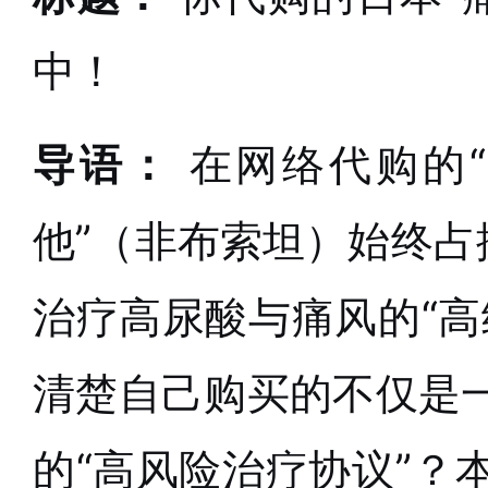
中！
导语：
在网络代购的
他”（非布索坦）始终占
治疗高尿酸与痛风的“高
清楚自己购买的不仅是
的“高风险治疗协议”？