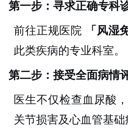
第一步：寻求正确专科
前往正规医院
「风湿
此类疾病的专业科室。
第二步：接受全面病情
医生不仅检查血尿酸
关节损害及心血管基础