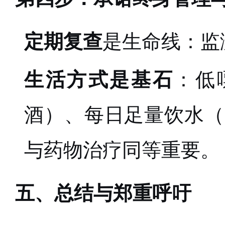
定期复查
是生命线：监
生活方式是基石
：低
酒）、每日足量饮水（>
与药物治疗同等重要。
五、总结与郑重呼吁