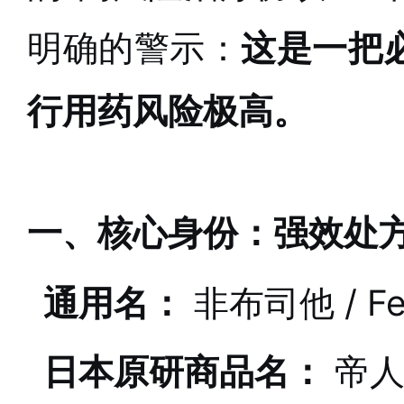
明确的警示：
这是一把
行用药风险极高。
一、核心身份：强效处
通用名：
非布司他 / Feb
日本原研商品名：
帝人