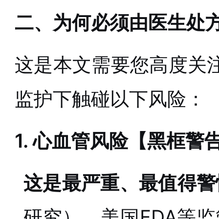
二、为何必须由医生处
这是本文需要您高度关
监护下触碰以下风险：
1. 心血管风险【黑框
这是最严重、最值得警
研究），美国FDA等