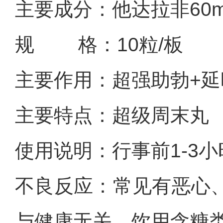
主要成分：他达拉非60m
规 格：10粒/板
主要作用：超强助勃+延
主要特点：超级周末丸
使用说明：行事前1-3
不良反应：常见有恶心
与健康无关，饮用含糖