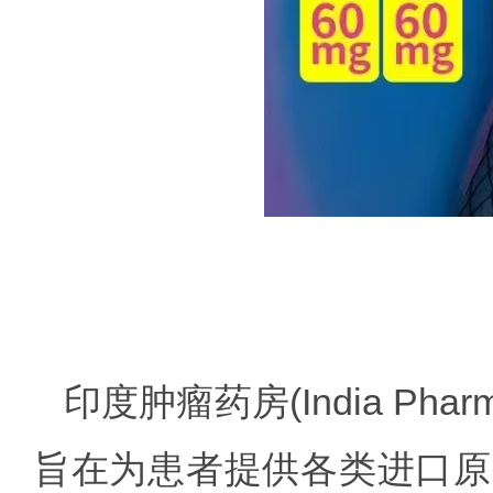
印度肿瘤药房
(India 
旨在为患者提供各类进口原