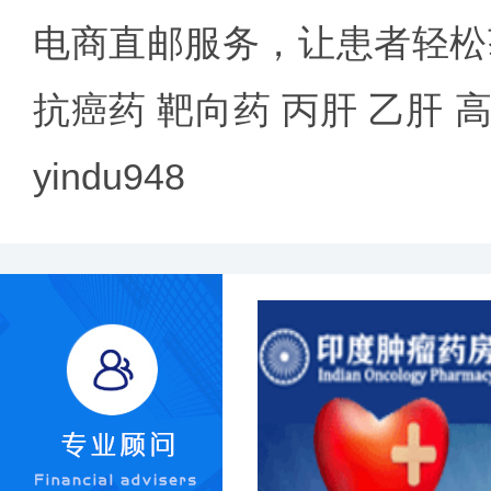
电商直邮服务，让患者轻松
抗癌药 靶向药 丙肝 乙肝
yindu948