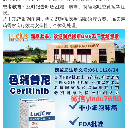
患者教育
：及时报告呼吸困难、胸痛、持续呕吐或黄疸等症
状。
若出现严重副作用，需立即联系医生调整治疗方案。临床用
药需权衡疗效与安全性，个体化处理。