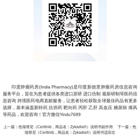
印度肿瘤药房
(India Pharmacy)是印度新德里肿瘤药房信息咨询
服务平台，旨在为患者提供各类进口原研 进口仿制 最新研制等医药信
息咨询 跨境医药电商直邮服务，让患者轻松获取全球最佳药品有更多
选择，基本涵盖新特药 抗癌药 靶向药 丙肝 乙肝 高血压 糖尿病 痛风
等药品，欢迎咨询！官方微信Yindu7689
上一篇：
色瑞替尼（Ceritinib，商品名：Zykadia®）说明书副作用
下一篇：
色
瑞替尼（Ceritinib，商品名：Zykadia®）说明书适应症