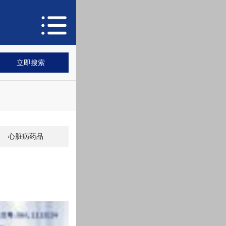
心脏病药品